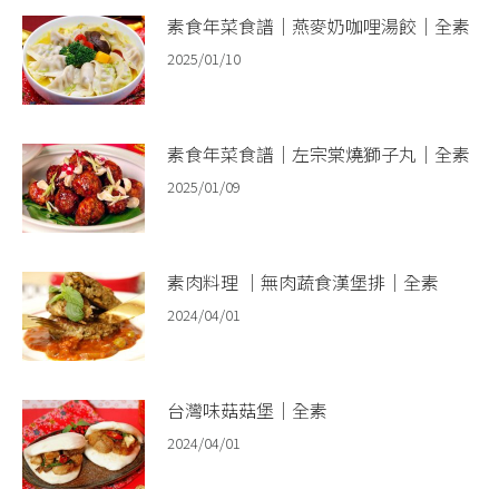
素食年菜食譜｜燕麥奶咖哩湯餃｜全素
2025/01/10
素食年菜食譜｜左宗棠燒獅子丸｜全素
2025/01/09
素肉料理 ｜無肉蔬食漢堡排｜全素
2024/04/01
台灣味菇菇堡｜全素
2024/04/01