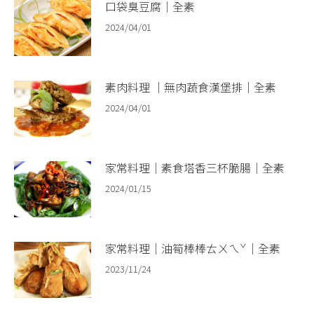
口袋臭豆腐｜全素
2024/04/01
素肉料理 ｜無肉蔬食漢堡排｜全素
2024/04/01
家常料理｜素食塔香三杯脆腸｜全素
2024/01/15
家常料理｜油筍棒棒ㄊㄨㄟˇ｜全素
2023/11/24