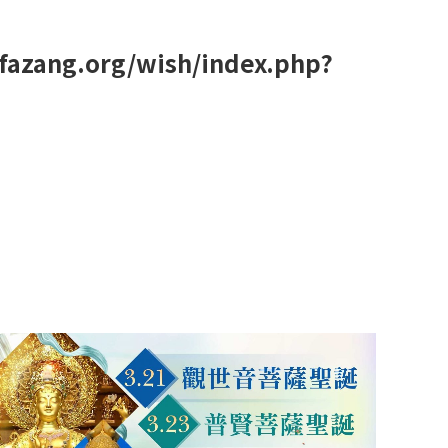
fazang.org/wish/index.php?