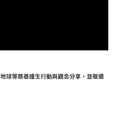
護地球等慈善護生行動與觀念分享，並敬邀