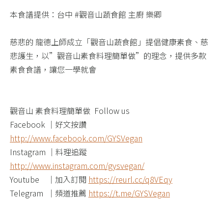
本食譜提供：台中 #觀音山蔬食館 主廚 樂卿​
慈悲的 龍德上師成立「觀音山蔬食館」提倡健康素食、慈
悲護生，以”觀音山素食料理簡單做”的理念，提供多款
素食食譜，讓您一學就會
觀音山 素食料理簡單做 ​ Follow us
Facebook ｜好文按讚
http://www.facebook.com/GYSVegan​
Instagram ｜料理追蹤
http://www.instagram.com/gysvegan/​
Youtube ​ ​ ​ ｜加入訂閱
https://reurl.cc/q8VEqy​
Telegram ​ ｜頻道推薦
https://t.me/GYSVegan​