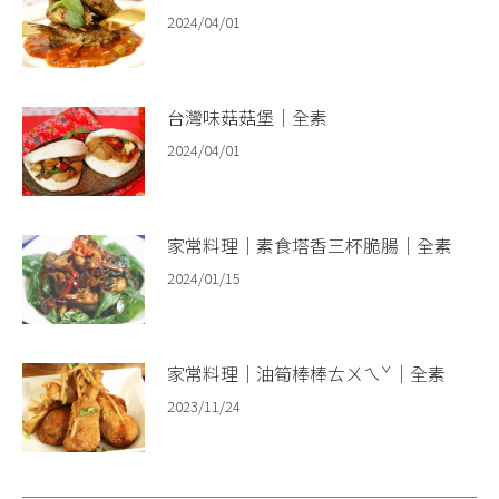
2024/04/01
台灣味菇菇堡｜全素
2024/04/01
家常料理｜素食塔香三杯脆腸｜全素
2024/01/15
家常料理｜油筍棒棒ㄊㄨㄟˇ｜全素
2023/11/24