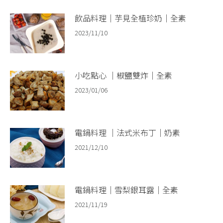
飲品料理｜芋見全植珍奶｜全素
2023/11/10
小吃點心 ｜椒鹽雙炸｜全素
2023/01/06
電鍋料理 ｜法式米布丁｜奶素
2021/12/10
電鍋料理｜雪梨銀耳露｜全素​ ​
2021/11/19