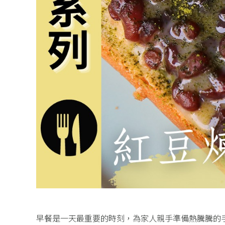
早餐是一天最重要的時刻，為家人親手準備熱騰騰的