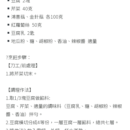
豆腐 ​ 2塊 ​ ​ ​ ​ ​ ​ ​ ​ ​ ​ ​ ​ ​ ​ ​ ​ ​ ​ ​ ​ ​ ​ ​ ​ ​ ​
芹菜 ​ 40克 ​
鴻喜菇、金針菇 ​ 各100克​
紅蘿蔔絲 ​ 50克 ​
豆腐乳 ​ 2匙​
地瓜粉、糖、胡椒粉、香油、辣椒醬 ​ 適量​
?烹飪步驟：​
【刀工/前處理】​
1.將芹菜切末。​
【調理作法】​
1.取1/3塊豆腐做餡料:​
豆腐、芹菜、適量的調味料（豆腐乳、糖、胡椒粉、辣椒
醬、香油）拌勻。​
2.豆腐橫切分成4等份，一層豆腐一層餡料，總共七層。 ​