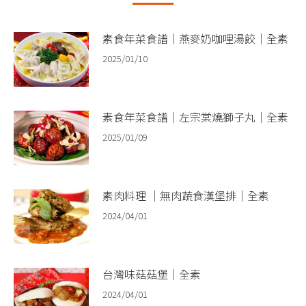
素食年菜食譜｜燕麥奶咖哩湯餃｜全素
2025/01/10
素食年菜食譜｜左宗棠燒獅子丸｜全素
2025/01/09
素肉料理 ｜無肉蔬食漢堡排｜全素
2024/04/01
台灣味菇菇堡｜全素
2024/04/01