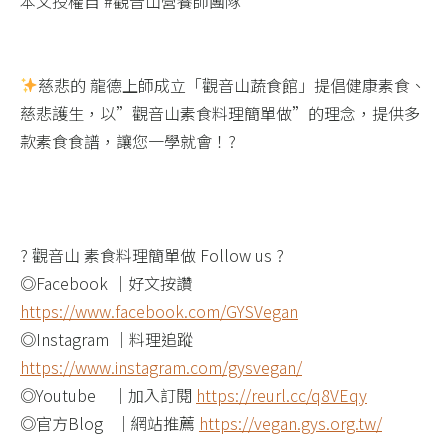
本文授權自 #觀音山營養師團隊
慈悲的 龍德上師成立「觀音山蔬食館」提倡健康素食、
慈悲護生，以”觀音山素食料理簡單做”的理念，提供多
款素食食譜，讓您一學就會！?​
? 觀音山 素食料理簡單做 Follow us​ ?
◎Facebook ｜好文按讚
https://www.facebook.com/GYSVegan
◎Instagram ｜料理追蹤
https://www.instagram.com/gysvegan/​
◎Youtube ​ ​ ​ ｜加入訂閱
https://reurl.cc/q8VEqy​
◎官方Blog ​ ​ ｜網站推薦
https://vegan.gys.org.tw/​