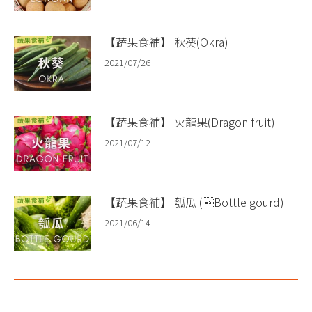
【蔬果食補】 秋葵(Okra)​
2021/07/26
【蔬果食補】 火龍果(Dragon fruit)​
2021/07/12
【蔬果食補】 瓠瓜 (Bottle gourd)​
2021/06/14