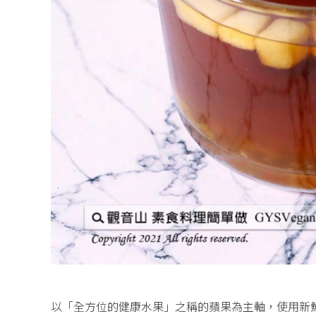
以「全方位的健康水果」之稱的蘋果為主軸，使用新