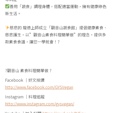
善用「蔬食」調理身體，搭配適當運動，擁有健康綠色
新生活。​
慈悲的 龍德上師成立「觀音山蔬食館」提倡健康素食、
慈悲護生，以”觀音山素食料理簡單做”的理念，提供多
款素食食譜，讓您一學就會！?
?觀音山 素食料理簡單做 ?
Facebook ｜好文按讚
http://www.facebook.com/GYSVegan
Instagram ｜料理追蹤
http://www.instagram.com/gysvegan/​​​​