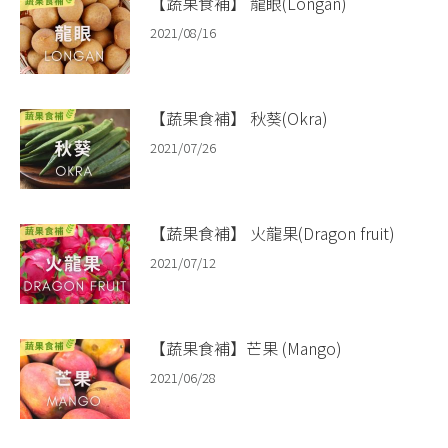
【蔬果食補】 龍眼(Longan)​
2021/08/16
【蔬果食補】 秋葵(Okra)​
2021/07/26
【蔬果食補】 火龍果(Dragon fruit)​
2021/07/12
【蔬果食補】芒果 (Mango)
2021/06/28