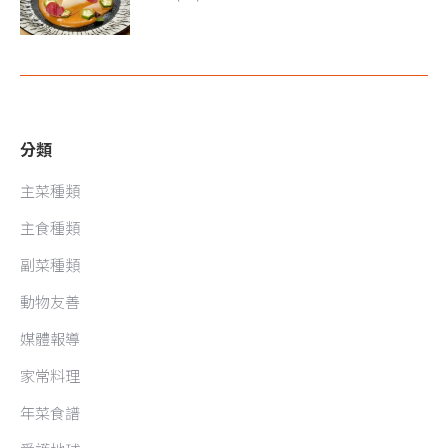
分類
主菜種類
主食種類
副菜種類
動物友善
媒體報導
家常料理
年菜食譜