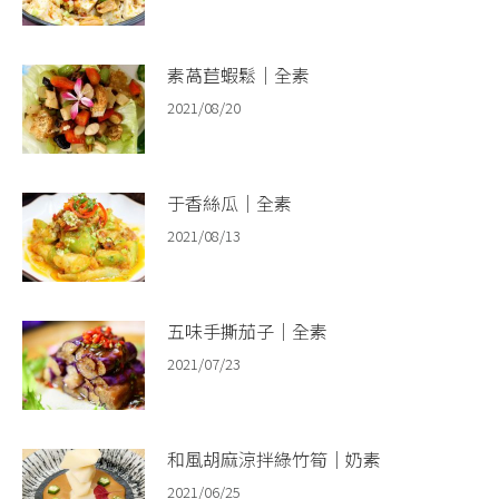
素萵苣蝦鬆｜全素
2021/08/20
于香絲瓜｜全素
2021/08/13
五味手撕茄子｜全素
2021/07/23
和風胡麻涼拌綠竹筍｜奶素
2021/06/25