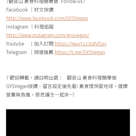
?觀音山 素食料理簡單做 ​ Follow us?​
Facebook ｜好文按讚
http://www.facebook.com/GYSVegan​
Instagram ｜料理追蹤
http://www.instagram.com/gysvegan/​
Youtube ​ ​ ​ ｜加入訂閱
https://reurl.cc/q8VEqy​
Telegram ​ ｜頻道推薦
https://t.me/GYSVegan​
? 歡迎轉載，請註明出處： ​ ​ 觀音山 素食料理簡單做
GYSVegan按讚、留言設定搶先看! 素食環保愛地球，健康
營養無負擔，慈悲護生一起來~?