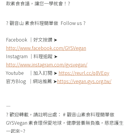
款素食食譜，讓您一學就會！?
? 觀音山 素食料理簡單做 ​ Follow us ?
Facebook ｜好文按讚 ➤
http://www.facebook.com/GYSVegan​
Instagram ｜料理追蹤 ➤
http://www.instagram.com/gysvegan/​
Youtube ​ ​ ​ ｜加入訂閱 ➤
https://reurl.cc/q8VEqy​
官方Blog ​ ｜網站推薦 ➤
https://vegan.gys.org.tw/​
—​
? 歡迎轉載，請註明出處： # 觀音山素食料理簡單做
GYSVegan 素食環保愛地球，健康營養無負擔，慈悲護生
一起來~?