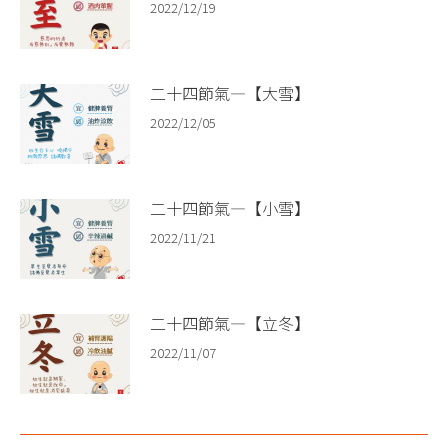
2022/12/19
二十四節氣—【大雪】
2022/12/05
二十四節氣—【小雪】
2022/11/21
二十四節氣—【立冬】
2022/11/07