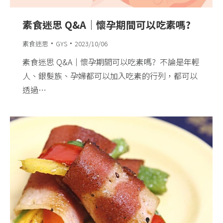
素食迷思 Q&A｜懷孕期間可以吃素嗎?
素食迷思
GYS
2023/10/06
素食迷思 Q&A｜懷孕期間可以吃素嗎? ​ 不論是年輕
人、銀髮族、孕婦都可以加入吃素的行列，都可以
透過…