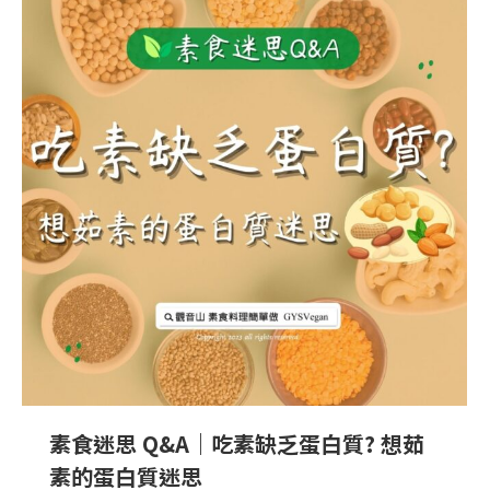
素食迷思 Q&A｜吃素缺乏蛋白質? 想茹
素的蛋白質迷思