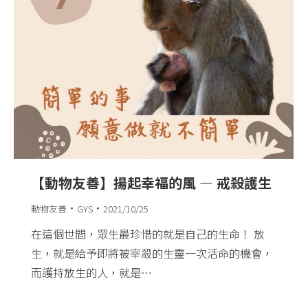
【動物友善】揚起幸福的風 — 戒殺護生​
動物友善
GYS
2021/10/25
在這個世間，眾生最珍惜的就是自己的生命！​ 放
生，就是給予即將被宰殺的生靈一次活命的機會，
而護持放生的人，就是…