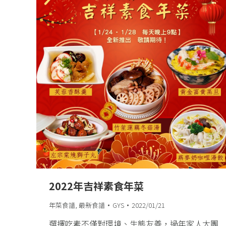
2022年吉祥素食年菜
年菜食譜
,
最新食譜
GYS
2022/01/21
選擇吃素不僅對環境、生態友善，過年家人大團